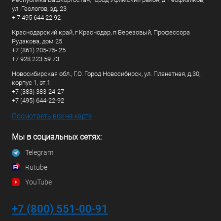
ул. Геологов, зд. 23
+ 7 495 644 22 92
Краснодарский край, г Краснодар, п Березовый, Профессора
Рудакова, дом 25
+7 (861) 205-75- 25
+7 928 223 59 73
Новосибирская обл., Г.О. Город Новосибирск, ул. Планетная, д.30,
корпус 1, эт.1.
+7 (383) 383-24-27
+7 (495) 644-22-92
Посмотреть все на карте
Мы в социальных сетях:
Telegram
Rutube
YouTube
+7 (800) 551-00-91