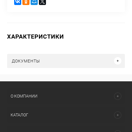
ХАРАКТЕРИСТИКИ
ДОКУМЕНТЫ
О КОМПАНИИ
КАТАЛОГ