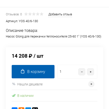
Отзывов: 0
Добавить отзыв
Артикул:
YOS 40/6-130
Описание товара:
Насос Glong для перекачки теплоносителя 25-60 1" (YOS 40/6-130)
14 208 ₽
/ шт
В корзину
Нашли дешевле
В наличии