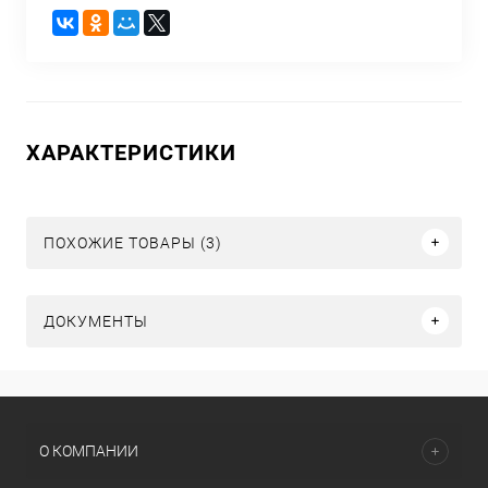
ХАРАКТЕРИСТИКИ
ПОХОЖИЕ ТОВАРЫ (3)
ДОКУМЕНТЫ
О КОМПАНИИ