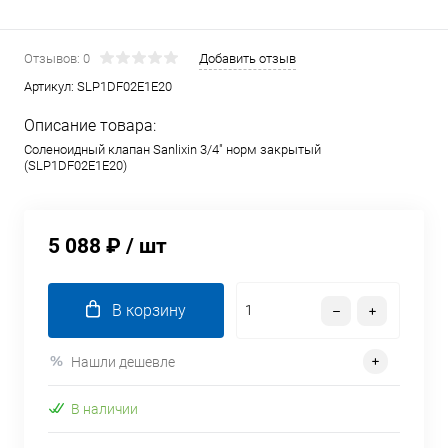
Отзывов: 0
Добавить отзыв
Артикул:
SLP1DF02E1E20
Описание товара:
Соленоидный клапан Sanlixin 3/4" норм закрытый
(SLP1DF02E1E20)
5 088 ₽
/ шт
В корзину
Нашли дешевле
В наличии