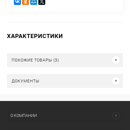
ХАРАКТЕРИСТИКИ
ПОХОЖИЕ ТОВАРЫ (3)
ДОКУМЕНТЫ
О КОМПАНИИ