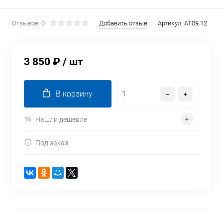
Отзывов: 0
Добавить отзыв
Артикул:
AT09.12
3 850 ₽
/ шт
В корзину
Нашли дешевле
Под заказ