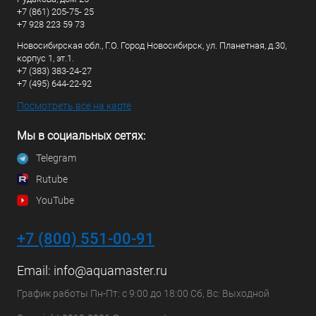
+7 (861) 205-75- 25
+7 928 223 59 73
Новосибирская обл., Г.О. Город Новосибирск, ул. Планетная, д.30,
корпус 1, эт.1.
+7 (383) 383-24-27
+7 (495) 644-22-92
Посмотреть все на карте
Мы в социальных сетях:
Telegram
Rutube
YouTube
+7 (800) 551-00-91
Email:
info@aquamaster.ru
График работы Пн-Пт: с 9:00 до 18:00 Сб, Вс: Выходной