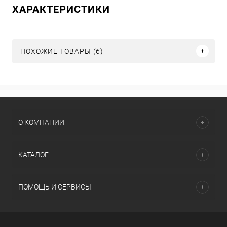
ХАРАКТЕРИСТИКИ
ПОХОЖИЕ ТОВАРЫ (6)
О КОМПАНИИ
КАТАЛОГ
ПОМОЩЬ И СЕРВИСЫ