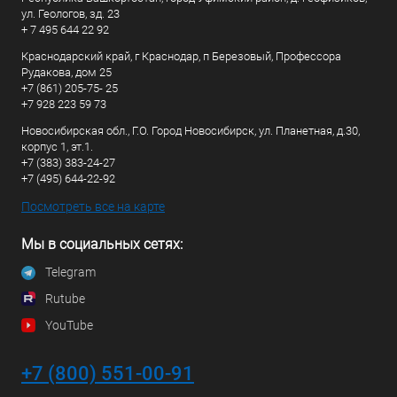
ул. Геологов, зд. 23
+ 7 495 644 22 92
Краснодарский край, г Краснодар, п Березовый, Профессора
Рудакова, дом 25
+7 (861) 205-75- 25
+7 928 223 59 73
Новосибирская обл., Г.О. Город Новосибирск, ул. Планетная, д.30,
корпус 1, эт.1.
+7 (383) 383-24-27
+7 (495) 644-22-92
Посмотреть все на карте
Мы в социальных сетях:
Telegram
Rutube
YouTube
+7 (800) 551-00-91