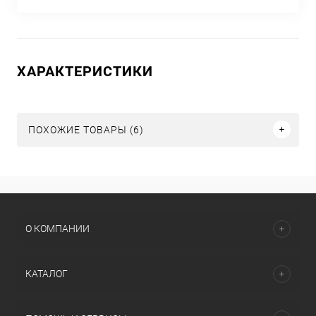
ХАРАКТЕРИСТИКИ
ПОХОЖИЕ ТОВАРЫ (6)
О КОМПАНИИ
КАТАЛОГ