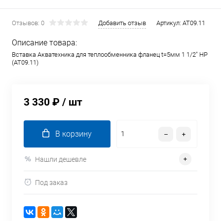
Отзывов: 0
Добавить отзыв
Артикул:
AT09.11
Описание товара:
Вставка Акватехника для теплообменника фланец t=5мм 1 1/2" НР
(AT09.11)
3 330 ₽
/ шт
В корзину
Нашли дешевле
Под заказ