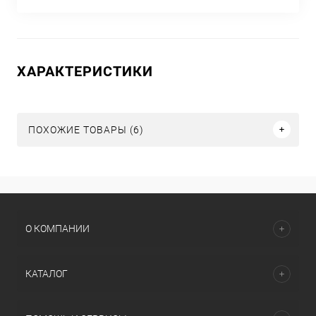
ХАРАКТЕРИСТИКИ
ПОХОЖИЕ ТОВАРЫ (6)
О КОМПАНИИ
КАТАЛОГ