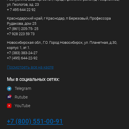
ул. Геологов, зд. 23
+ 7 495 644 22 92
Краснодарский край, г Краснодар, п Березовый, Профессора
Рудакова, дом 25
+7 (861) 205-75- 25
+7 928 223 59 73
Новосибирская обл., Г.О. Город Новосибирск, ул. Планетная, д.30,
корпус 1, эт.1.
+7 (383) 383-24-27
+7 (495) 644-22-92
Посмотреть все на карте
Мы в социальных сетях:
Telegram
Rutube
YouTube
+7 (800) 551-00-91