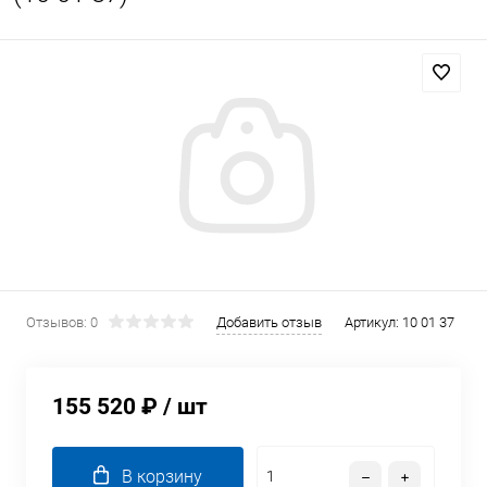
Отзывов: 0
Добавить отзыв
Артикул:
10 01 37
155 520 ₽
/ шт
В корзину