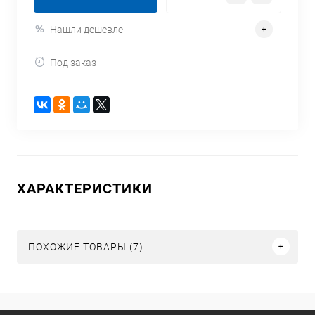
Нашли дешевле
Под заказ
ХАРАКТЕРИСТИКИ
ПОХОЖИЕ ТОВАРЫ (7)