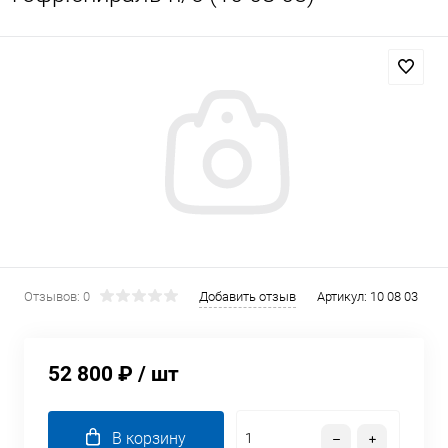
Отзывов: 0
Добавить отзыв
Артикул:
10 08 03
52 800 ₽
/ шт
В корзину