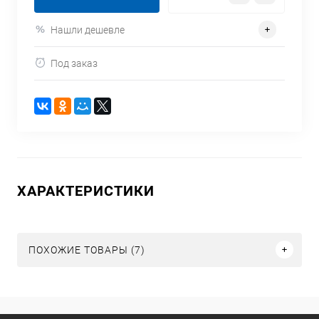
Нашли дешевле
Под заказ
ХАРАКТЕРИСТИКИ
ПОХОЖИЕ ТОВАРЫ (7)