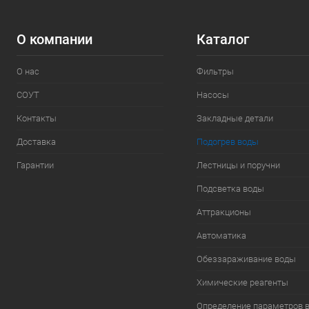
О компании
Каталог
О нас
Фильтры
СОУТ
Насосы
Контакты
Закладные детали
Доставка
Подогрев воды
Гарантии
Лестницы и поручни
Подсветка воды
Аттракционы
Автоматика
Обеззараживание воды
Химические реагенты
Определение параметров 