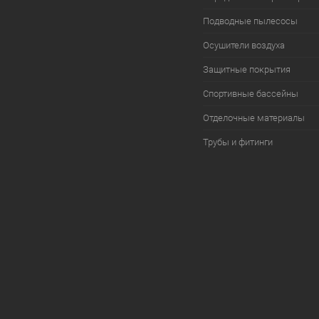
Подводные пылесосы
Осушители воздуха
Защитные покрытия
Спортивные бассейны
Отделочные материалы
Трубы и фитинги