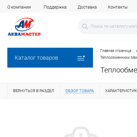
О компании
Поддержка
Доставка
Контакты
Главная страница
Каталог товаров
Теплообменники Max
Теплообмен
ВЕРНУТЬСЯ В РАЗДЕЛ
ОБЗОР ТОВАРА
ХАРАКТЕРИСТИ