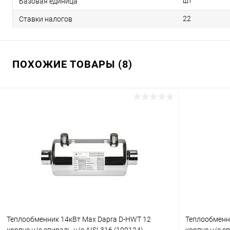
шт
Базовая единица
22
Ставки налогов
ПОХОЖИЕ ТОВАРЫ (8)
Теплообменник 14кВт Max Dapra D-HWT 12
Теплообменн