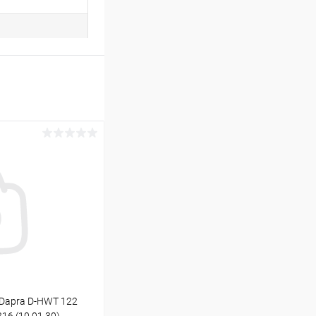
Dapra D-HWT 122