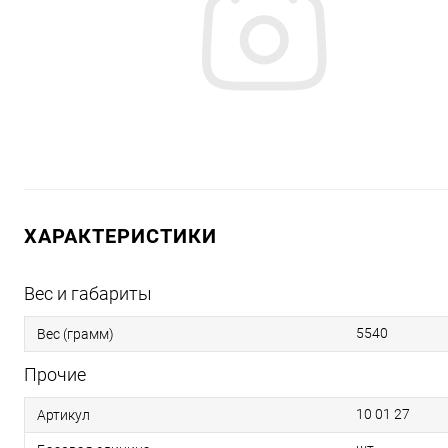
ХАРАКТЕРИСТИКИ
Вес и габариты
5540
Вес (грамм)
Прочие
10 01 27
Артикул