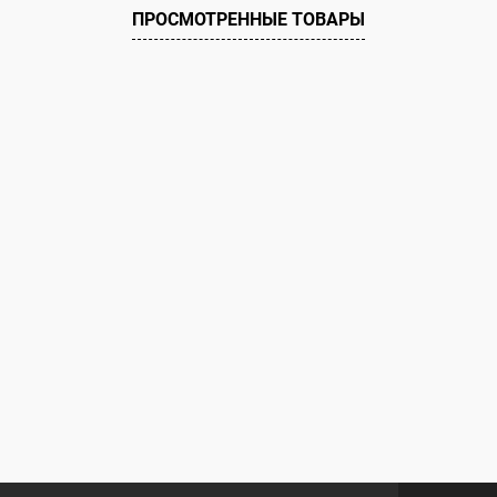
ию
Под заказ
ПРОСМОТРЕННЫЕ ТОВАРЫ