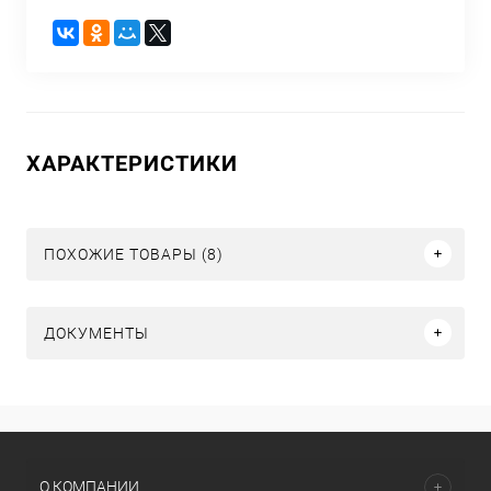
ХАРАКТЕРИСТИКИ
ПОХОЖИЕ ТОВАРЫ (8)
ДОКУМЕНТЫ
О КОМПАНИИ