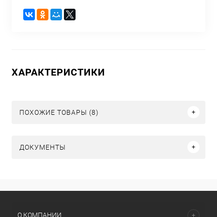
ХАРАКТЕРИСТИКИ
ПОХОЖИЕ ТОВАРЫ (8)
ДОКУМЕНТЫ
О КОМПАНИИ