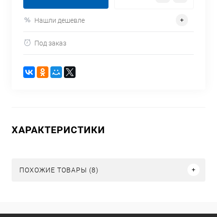
Нашли дешевле
Под заказ
ХАРАКТЕРИСТИКИ
ПОХОЖИЕ ТОВАРЫ (8)