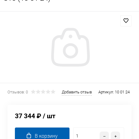
Отзывов: 0
Добавить отзыв
Артикул:
10 01 24
37 344 ₽
/ шт
В корзину