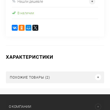
Нашли дешевле
В наличии
ХАРАКТЕРИСТИКИ
ПОХОЖИЕ ТОВАРЫ (2)
О КОМПАНИИ