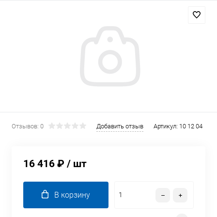
Отзывов: 0
Добавить отзыв
Артикул:
10 12 04
16 416 ₽
/ шт
В корзину