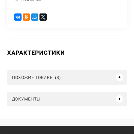
ХАРАКТЕРИСТИКИ
ПОХОЖИЕ ТОВАРЫ (8)
ДОКУМЕНТЫ