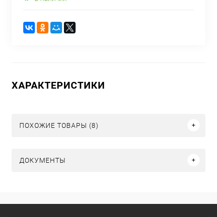
ХАРАКТЕРИСТИКИ
ПОХОЖИЕ ТОВАРЫ (8)
ДОКУМЕНТЫ