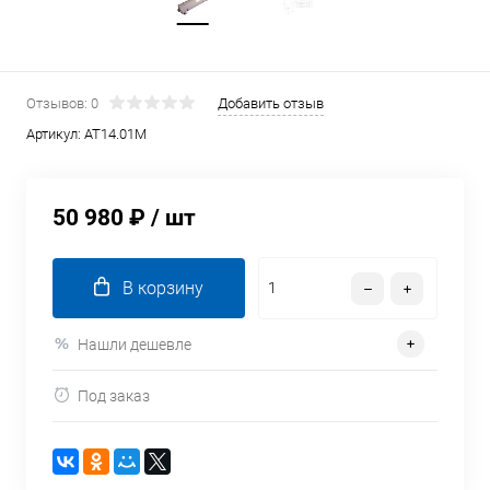
Отзывов: 0
Добавить отзыв
Артикул:
AT14.01M
50 980 ₽
/ шт
В корзину
Нашли дешевле
Под заказ