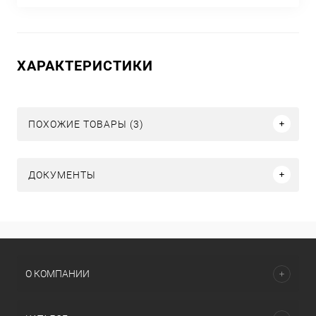
ХАРАКТЕРИСТИКИ
ПОХОЖИЕ ТОВАРЫ (3)
ДОКУМЕНТЫ
О КОМПАНИИ