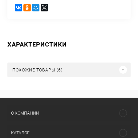
ХАРАКТЕРИСТИКИ
ПОХОЖИЕ ТОВАРЫ (6)
О КОМПАНИИ
КАТАЛОГ