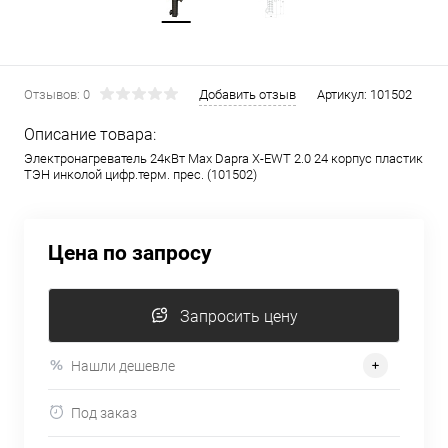
Отзывов: 0
Добавить отзыв
Артикул:
101502
Описание товара:
Электронагреватель 24кВт Max Dapra X-EWT 2.0 24 корпус пластик
ТЭН инколой цифр.терм. прес. (101502)
Цена по запросу
Запросить цену
Нашли дешевле
Под заказ