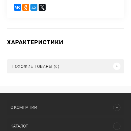
ХАРАКТЕРИСТИКИ
ПОХОЖИЕ ТОВАРЫ (6)
О КОМПАНИИ
КАТАЛОГ