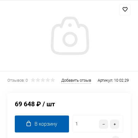
Отзывов: 0
Добавить отзыв
Артикул:
10 02 29
69 648 ₽
/ шт
В корзину