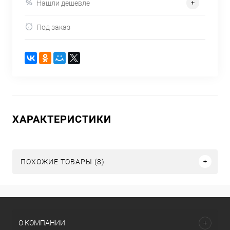
Нашли дешевле
Под заказ
ХАРАКТЕРИСТИКИ
ПОХОЖИЕ ТОВАРЫ (8)
О КОМПАНИИ