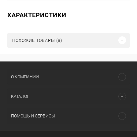
ХАРАКТЕРИСТИКИ
ПОХОЖИЕ ТОВАРЫ (8)
О КОМПАНИИ
КАТАЛОГ
ПОМОЩЬ И СЕРВИСЫ