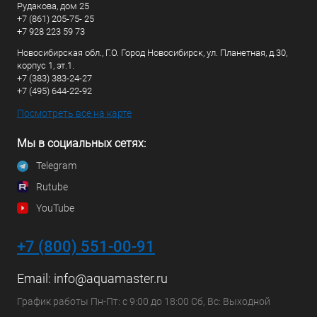
Рудакова, дом 25
+7 (861) 205-75- 25
+7 928 223 59 73
Новосибирская обл., Г.О. Город Новосибирск, ул. Планетная, д.30,
корпус 1, эт.1.
+7 (383) 383-24-27
+7 (495) 644-22-92
Посмотреть все на карте
Мы в социальных сетях:
Telegram
Rutube
YouTube
+7 (800) 551-00-91
Email:
info@aquamaster.ru
График работы Пн-Пт: с 9:00 до 18:00 Сб, Вс: Выходной