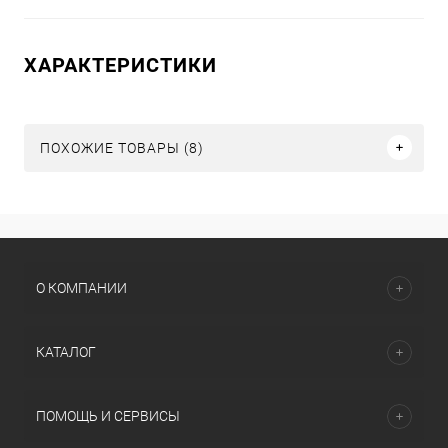
ХАРАКТЕРИСТИКИ
ПОХОЖИЕ ТОВАРЫ (8)
О КОМПАНИИ
КАТАЛОГ
ПОМОЩЬ И СЕРВИСЫ