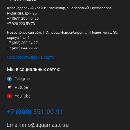
Краснодарский край, г Краснодар, п Березовый, Профессора
Рудакова, дом 25
+7 (861) 205-75- 25
+7 928 223 59 73
Новосибирская обл., Г.О. Город Новосибирск, ул. Планетная, д.30,
корпус 1, эт.1.
+7 (383) 383-24-27
+7 (495) 644-22-92
Посмотреть все на карте
Мы в социальных сетях:
Telegram
Rutube
YouTube
+7 (800) 551-00-91
Email:
info@aquamaster.ru