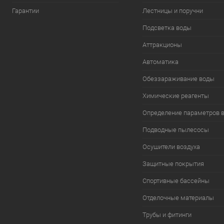
Гарантии
Лестницы и поручни
Подсветка воды
Аттракционы
Автоматика
Обеззараживание воды
Химические реагенты
Определение параметров 
Подводные пылесосы
Осушители воздуха
Защитные покрытия
Спортивные бассейны
Отделочные материалы
Трубы и фитинги