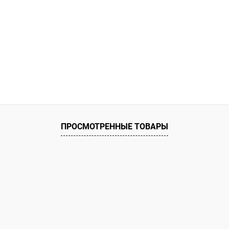
ПРОСМОТРЕННЫЕ ТОВАРЫ