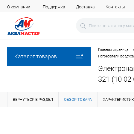
О компании
Поддержка
Доставка
Контакты
Главная страница
Каталог товаров
Нагреватели воздуха
Электронаг
321 (10 02 
ВЕРНУТЬСЯ В РАЗДЕЛ
ОБЗОР ТОВАРА
ХАРАКТЕРИСТИ