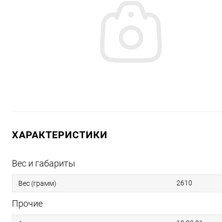
ХАРАКТЕРИСТИКИ
Вес и габариты
2610
Вес (грамм)
Прочие