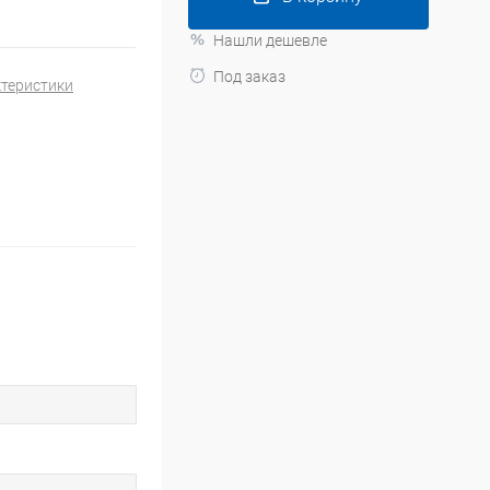
Нашли дешевле
Под заказ
ктеристики