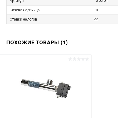
10 02 01
Артикул
шт
Базовая единица
22
Ставки налогов
ПОХОЖИЕ ТОВАРЫ (1)