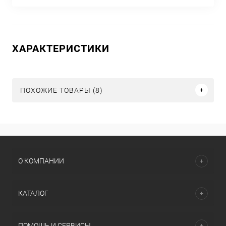
ХАРАКТЕРИСТИКИ
ПОХОЖИЕ ТОВАРЫ (8)
О КОМПАНИИ
КАТАЛОГ
ПОМОЩЬ И СЕРВИСЫ