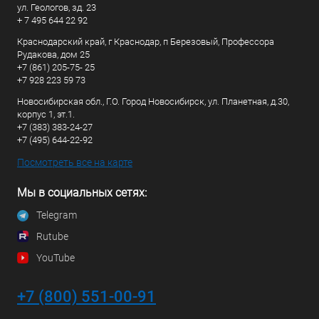
ул. Геологов, зд. 23
+ 7 495 644 22 92
Краснодарский край, г Краснодар, п Березовый, Профессора
Рудакова, дом 25
+7 (861) 205-75- 25
+7 928 223 59 73
Новосибирская обл., Г.О. Город Новосибирск, ул. Планетная, д.30,
корпус 1, эт.1.
+7 (383) 383-24-27
+7 (495) 644-22-92
Посмотреть все на карте
Мы в социальных сетях:
Telegram
Rutube
YouTube
+7 (800) 551-00-91