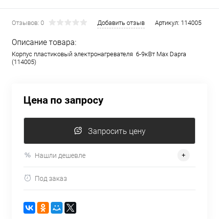
Отзывов: 0
Добавить отзыв
Артикул:
114005
Описание товара:
Корпус пластиковый электронагревателя 6-9кВт Max Dapra
(114005)
Цена по запросу
Запросить цену
Нашли дешевле
Под заказ