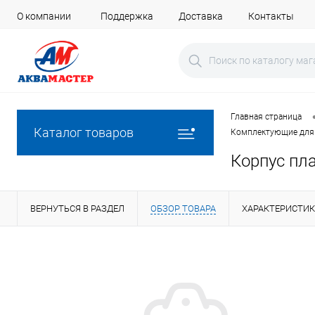
О компании
Поддержка
Доставка
Контакты
Главная страница
Каталог товаров
Комплектующие для 
Корпус пла
ВЕРНУТЬСЯ В РАЗДЕЛ
ОБЗОР ТОВАРА
ХАРАКТЕРИСТИ