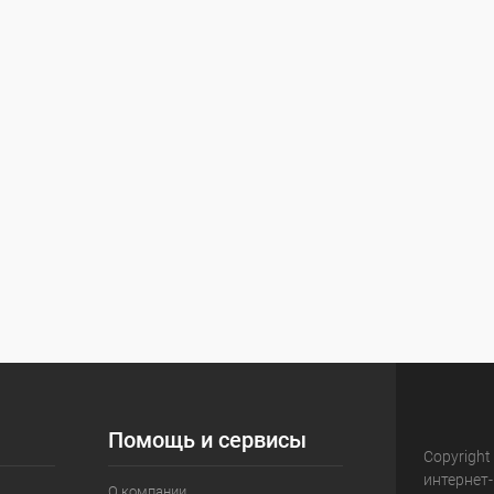
Помощь и сервисы
Copyright
интернет
О компании