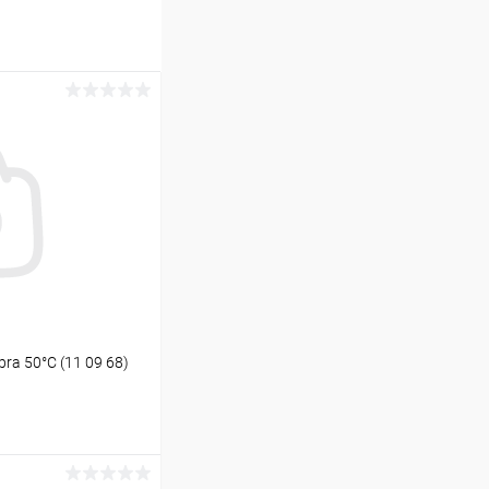
ra 50°С (11 09 68)