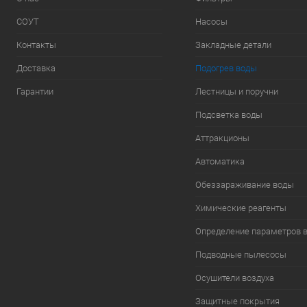
СОУТ
Насосы
Контакты
Закладные детали
Доставка
Подогрев воды
Гарантии
Лестницы и поручни
Подсветка воды
Аттракционы
Автоматика
Обеззараживание воды
Химические реагенты
Определение параметров 
Подводные пылесосы
Осушители воздуха
Защитные покрытия