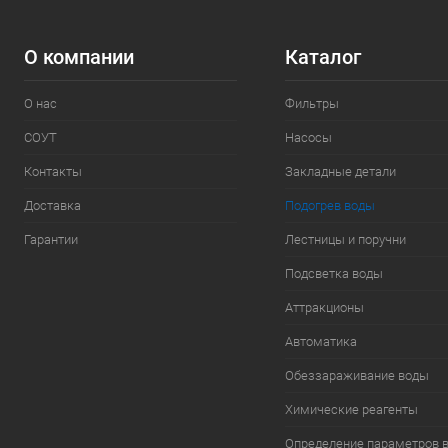
О компании
Каталог
О нас
Фильтры
СОУТ
Насосы
Контакты
Закладные детали
Доставка
Подогрев воды
Гарантии
Лестницы и поручни
Подсветка воды
Аттракционы
Автоматика
Обеззараживание воды
Химические реагенты
Определение параметров 