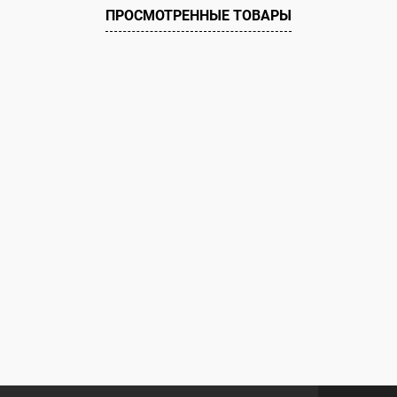
ию
В наличии
ПРОСМОТРЕННЫЕ ТОВАРЫ