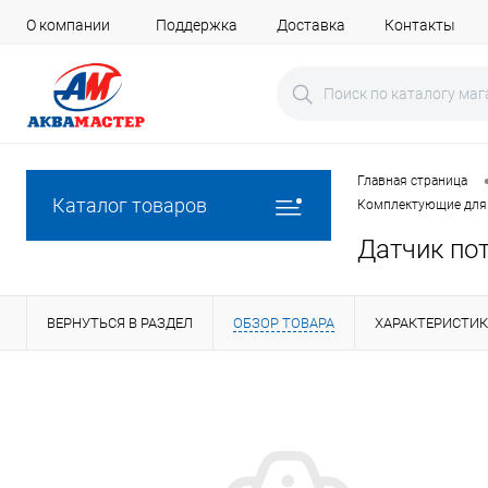
О компании
Поддержка
Доставка
Контакты
Главная страница
Каталог товаров
Комплектующие для 
Датчик по
ВЕРНУТЬСЯ В РАЗДЕЛ
ОБЗОР ТОВАРА
ХАРАКТЕРИСТИ