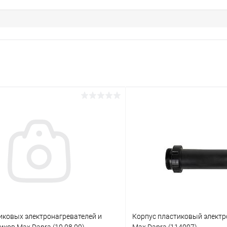
иковых электронагревателей и
Корпус пластиковый электр