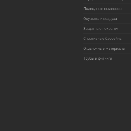
Подводные пылесосы
Осушители воздуха
Защитные покрытия
Спортивные бассейны
Отделочные материалы
Трубы и фитинги