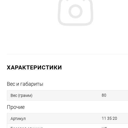
ХАРАКТЕРИСТИКИ
Вес и габариты
80
Вес (грамм)
Прочие
11 35 20
Артикул