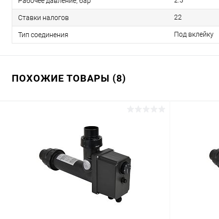
2.5
Рабочее давление, бар
22
Ставки налогов
Под вклейку
Тип соединения
ПОХОЖИЕ ТОВАРЫ (8)