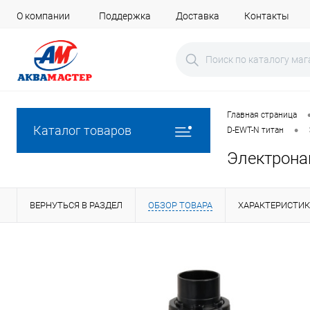
О компании
Поддержка
Доставка
Контакты
Главная страница
•
Каталог товаров
D-EWT-N титан
Электронаг
ВЕРНУТЬСЯ В РАЗДЕЛ
ОБЗОР ТОВАРА
ХАРАКТЕРИСТИ