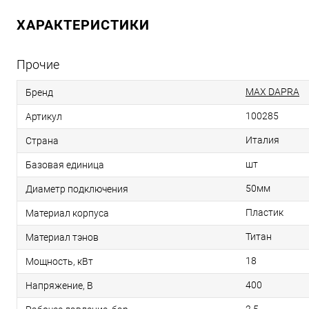
ХАРАКТЕРИСТИКИ
Прочие
MAX DAPRA
Бренд
100285
Артикул
Италия
Страна
шт
Базовая единица
50мм
Диаметр подключения
Пластик
Материал корпуса
Титан
Материал тэнов
18
Мощность, кВт
400
Напряжение, В