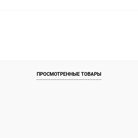
ое
ию
Под заказ
ПРОСМОТРЕННЫЕ ТОВАРЫ