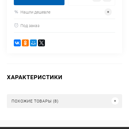
Нашли дешевле
Под заказ
ХАРАКТЕРИСТИКИ
ПОХОЖИЕ ТОВАРЫ (8)