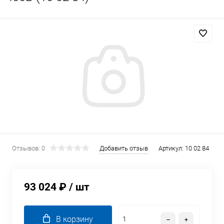
Отзывов: 0
Добавить отзыв
Артикул:
10 02 84
93 024 ₽
/ шт
В корзину