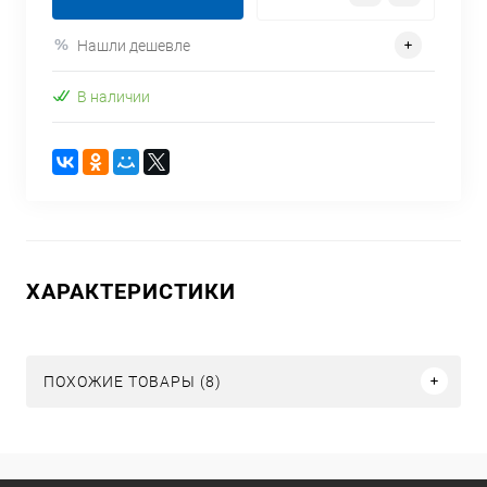
Нашли дешевле
В наличии
ХАРАКТЕРИСТИКИ
ПОХОЖИЕ ТОВАРЫ (8)