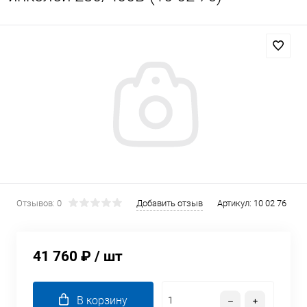
Отзывов: 0
Добавить отзыв
Артикул:
10 02 76
41 760 ₽
/ шт
В корзину