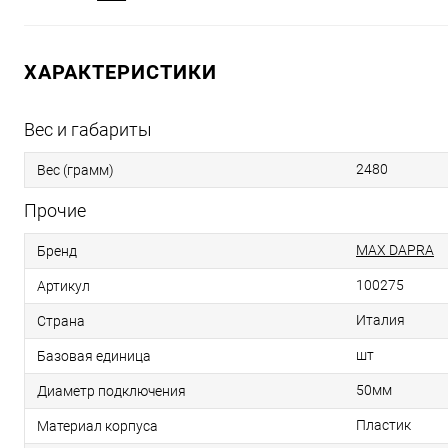
ХАРАКТЕРИСТИКИ
Вес и габариты
2480
Вес (грамм)
Прочие
MAX DAPRA
Бренд
100275
Артикул
Италия
Страна
шт
Базовая единица
50мм
Диаметр подключения
Пластик
Материал корпуса