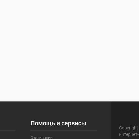
Помощь и сервисы
Copyright
интернет
О компании