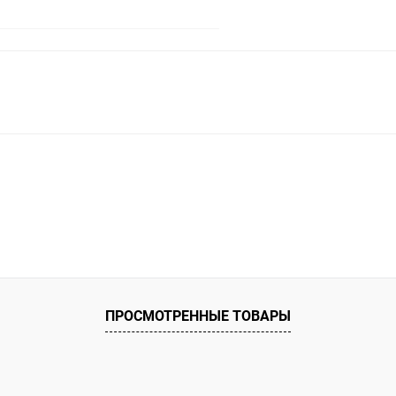
В корзину
ое
ию
В наличии
ПРОСМОТРЕННЫЕ ТОВАРЫ