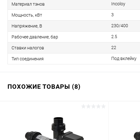
Incoloy
Материал тэнов
3
Мощность, кВт
230/400
Напряжение, В
2.5
Рабочее давление, бар
22
Ставки налогов
Под вклейку
Тип соединения
ПОХОЖИЕ ТОВАРЫ (8)