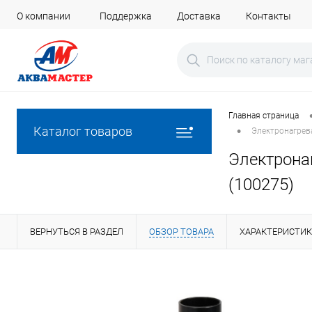
О компании
Поддержка
Доставка
Контакты
Главная страница
•
Каталог товаров
Электронагрева
Электрона
(100275)
ВЕРНУТЬСЯ В РАЗДЕЛ
ОБЗОР ТОВАРА
ХАРАКТЕРИСТИ