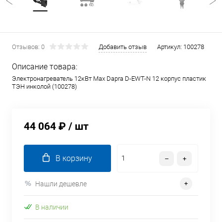
Отзывов: 0
Добавить отзыв
Артикул:
100278
Описание товара:
Электронагреватель 12кВт Max Dapra D-EWT-N 12 корпус пластик
ТЭН инколой (100278)
44 064 ₽
/ шт
В корзину
Нашли дешевле
В наличии