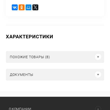
ХАРАКТЕРИСТИКИ
ПОХОЖИЕ ТОВАРЫ (8)
ДОКУМЕНТЫ
О КОМПАНИИ