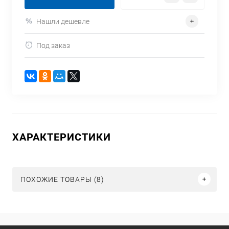
Нашли дешевле
Под заказ
ХАРАКТЕРИСТИКИ
ПОХОЖИЕ ТОВАРЫ (8)