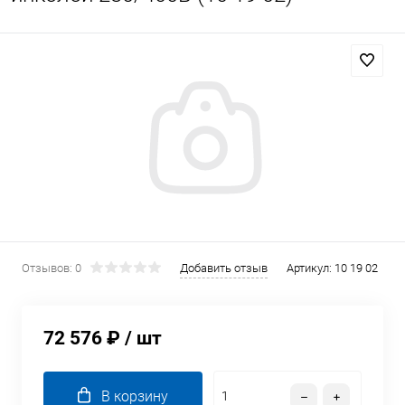
Отзывов: 0
Добавить отзыв
Артикул:
10 19 02
72 576 ₽
/ шт
В корзину