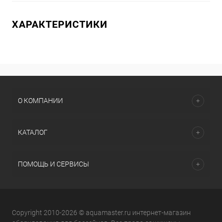
ХАРАКТЕРИСТИКИ
О КОМПАНИИ
КАТАЛОГ
ПОМОЩЬ И СЕРВИСЫ
Copyright 2010-2026 © aquamaster.ru интернет-магазин