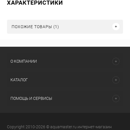
ХАРАКТЕРИСТИКИ
ПОХОЖИЕ ТОВАРЫ (1)
О КОМПАНИИ
КАТАЛОГ
ПОМОЩЬ И СЕРВИСЫ
Copyright 2010-2026 © aquamaster.ru интернет-магазин