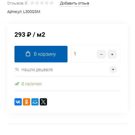
Отзывов: 0
Добавить отзыв
Артикул:
L300GSM.
293 ₽
/ м2
В корзину
Нашли дешевле
В наличии