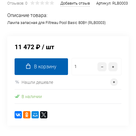
Отзывов: 0
Добавить отзыв
Артикул:
RLB0003
Описание товара:
Лампа запасная для Filtreau Pool Basic 80Вт (RLB0003)
11 472 ₽
/ шт
В корзину
Нашли дешевле
В наличии