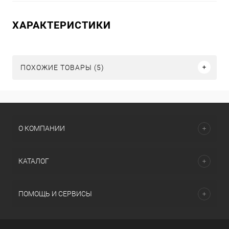
ХАРАКТЕРИСТИКИ
ПОХОЖИЕ ТОВАРЫ (5)
О КОМПАНИИ
КАТАЛОГ
ПОМОЩЬ И СЕРВИСЫ