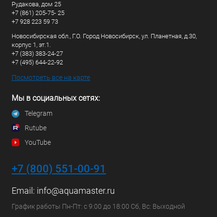
Рудакова, дом 25
+7 (861) 205-75- 25
+7 928 223 59 73
Новосибирская обл., Г.О. Город Новосибирск, ул. Планетная, д.30,
корпус 1, эт.1.
+7 (383) 383-24-27
+7 (495) 644-22-92
Посмотреть все на карте
Мы в социальных сетях:
Telegram
Rutube
YouTube
+7 (800) 551-00-91
Email:
info@aquamaster.ru
График работы Пн-Пт: с 9:00 до 18:00 Сб, Вс: Выходной