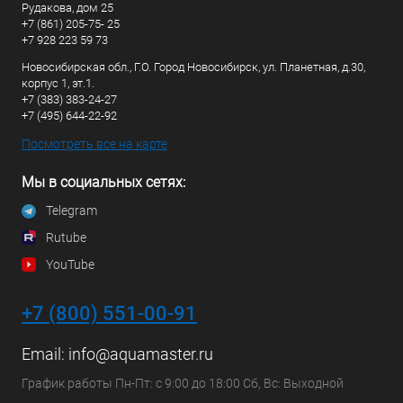
Рудакова, дом 25
+7 (861) 205-75- 25
+7 928 223 59 73
Новосибирская обл., Г.О. Город Новосибирск, ул. Планетная, д.30,
корпус 1, эт.1.
+7 (383) 383-24-27
+7 (495) 644-22-92
Посмотреть все на карте
Мы в социальных сетях:
Telegram
Rutube
YouTube
+7 (800) 551-00-91
Email:
info@aquamaster.ru
График работы Пн-Пт: с 9:00 до 18:00 Сб, Вс: Выходной