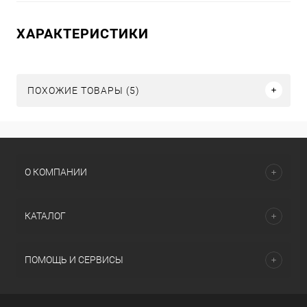
ХАРАКТЕРИСТИКИ
ПОХОЖИЕ ТОВАРЫ (5)
О КОМПАНИИ
КАТАЛОГ
ПОМОЩЬ И СЕРВИСЫ