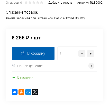
Отзывов: 0
Добавить отзыв
Артикул:
RLB0002
Описание товара:
Лампа запасная для Filtreau Pool Basic 40Вт (RLB0002)
8 256 ₽
/ шт
В корзину
Нашли дешевле
В наличии