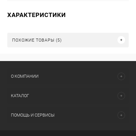
ХАРАКТЕРИСТИКИ
ПОХОЖИЕ ТОВАРЫ (5)
О КОМПАНИИ
КАТАЛОГ
ПОМОЩЬ И СЕРВИСЫ