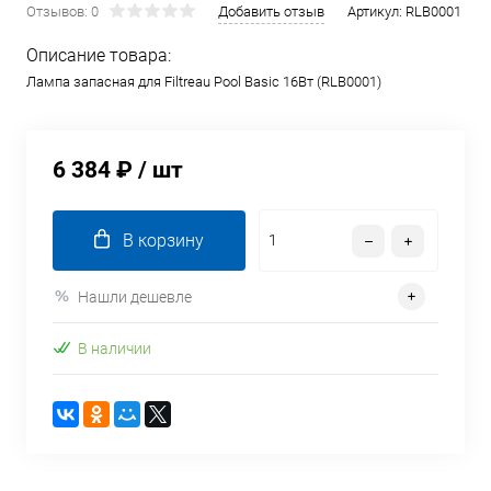
Отзывов: 0
Добавить отзыв
Артикул:
RLB0001
Описание товара:
Лампа запасная для Filtreau Pool Basic 16Вт (RLB0001)
6 384 ₽
/ шт
В корзину
Нашли дешевле
В наличии