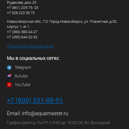
Рудакова, дом 25
+7 (861) 205-75- 25
+7 928 223 59 73
Новосибирская обл., Г.О. Город Новосибирск, ул. Планетная, д.30,
корпус 1, эт.1.
+7 (383) 383-24-27
+7 (495) 644-22-92
Посмотреть все на карте
Мы в социальных сетях:
Telegram
Rutube
YouTube
+7 (800) 551-00-91
Email:
info@aquamaster.ru
График работы Пн-Пт: с 9:00 до 18:00 Сб, Вс: Выходной