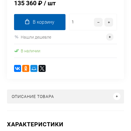
135 360 ₽
/ шт
В корзину
Нашли дешевле
В наличии
ОПИСАНИЕ ТОВАРА
ХАРАКТЕРИСТИКИ