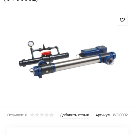
Отзывов: 0
Добавить отзыв
Артикул:
UVO0002