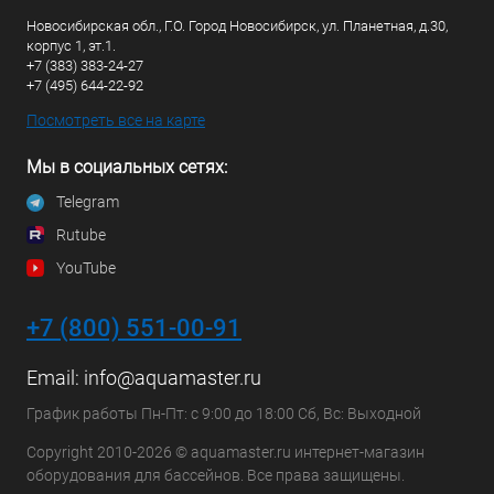
Новосибирская обл., Г.О. Город Новосибирск, ул. Планетная, д.30,
корпус 1, эт.1.
+7 (383) 383-24-27
+7 (495) 644-22-92
Посмотреть все на карте
Мы в социальных сетях:
Telegram
Rutube
YouTube
+7 (800) 551-00-91
Email:
info@aquamaster.ru
График работы Пн-Пт: с 9:00 до 18:00 Сб, Вс: Выходной
Copyright 2010-2026 © aquamaster.ru интернет-магазин
оборудования для бассейнов. Все права защищены.