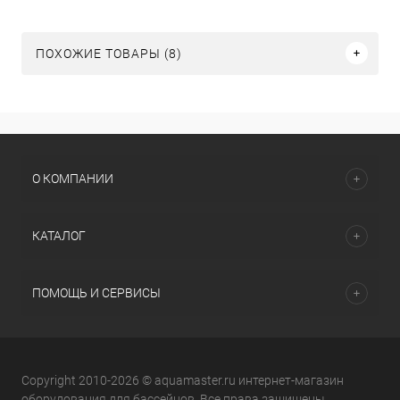
ПОХОЖИЕ ТОВАРЫ (8)
О КОМПАНИИ
КАТАЛОГ
ПОМОЩЬ И СЕРВИСЫ
Copyright 2010-2026 © aquamaster.ru интернет-магазин
оборудования для бассейнов. Все права защищены.