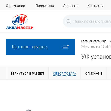
О компании
Поддержка
Доставка
Контакты
Главная страница
Каталог товаров
УФ установка 16м3/ч
УФ установ
ВЕРНУТЬСЯ В РАЗДЕЛ
ОБЗОР ТОВАРА
ОПИСАНИЕ