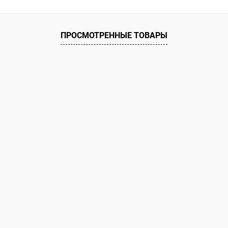
ое
ию
В наличии
ПРОСМОТРЕННЫЕ ТОВАРЫ