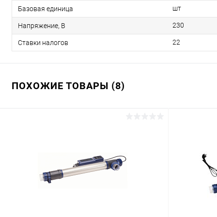
шт
Базовая единица
230
Напряжение, В
22
Ставки налогов
ПОХОЖИЕ ТОВАРЫ (8)