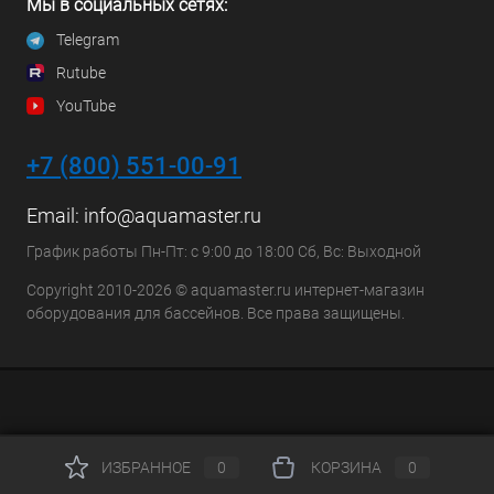
Мы в социальных сетях:
Telegram
Rutube
YouTube
+7 (800) 551-00-91
Email:
info@aquamaster.ru
График работы Пн-Пт: с 9:00 до 18:00 Сб, Вс: Выходной
Copyright 2010-2026 © aquamaster.ru интернет-магазин
оборудования для бассейнов. Все права защищены.
ИЗБРАННОЕ
0
КОРЗИНА
0