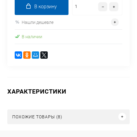
В корзину
Нашли дешевле
В наличии
ХАРАКТЕРИСТИКИ
ПОХОЖИЕ ТОВАРЫ (8)