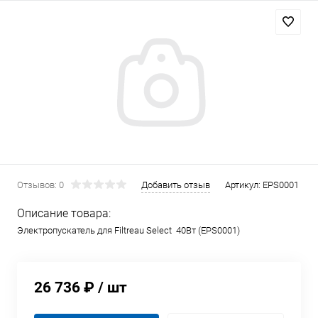
Отзывов: 0
Добавить отзыв
Артикул:
EPS0001
Описание товара:
Электропускатель для Filtreau Select 40Вт (EPS0001)
26 736 ₽
/ шт