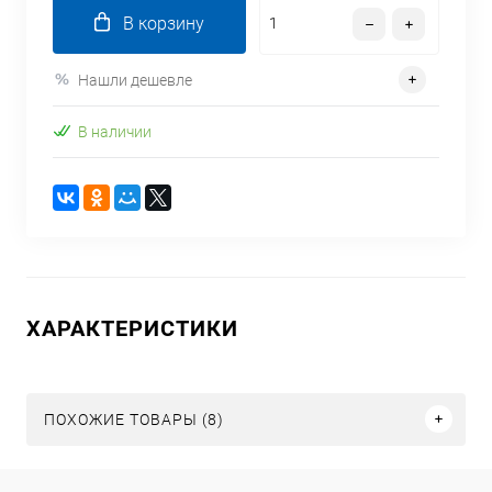
В корзину
Нашли дешевле
В наличии
ХАРАКТЕРИСТИКИ
ПОХОЖИЕ ТОВАРЫ (8)