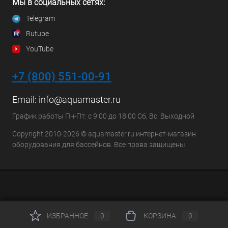
Мы в социальных сетях:
Telegram
Rutube
YouTube
+7 (800) 551-00-91
Email:
info@aquamaster.ru
График работы Пн-Пт: с 9:00 до 18:00 Сб, Вс: Выходной
Copyright 2010-2026 © aquamaster.ru интернет-магазин
оборудования для бассейнов. Все права защищены.
ИЗБРАННОЕ
0
КОРЗИНА
0