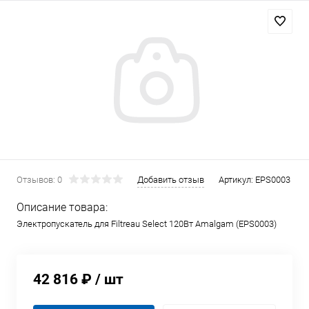
Отзывов: 0
Добавить отзыв
Артикул:
EPS0003
Описание товара:
Электропускатель для Filtreau Select 120Вт Amalgam (EPS0003)
42 816 ₽
/ шт