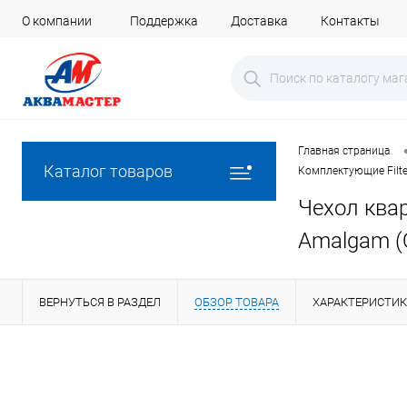
О компании
Поддержка
Доставка
Контакты
Главная страница
Каталог товаров
Комплектующие Filte
Чехол квар
Amalgam (
ВЕРНУТЬСЯ В РАЗДЕЛ
ОБЗОР ТОВАРА
ХАРАКТЕРИСТИ