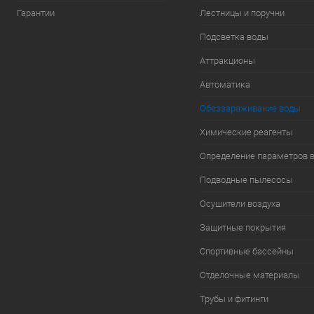
Гарантии
Лестницы и поручни
Подсветка воды
Аттракционы
Автоматика
Обеззараживание воды
Химические реагенты
Определение параметров 
Подводные пылесосы
Осушители воздуха
Защитные покрытия
Спортивные бассейны
Отделочные материалы
Трубы и фитинги