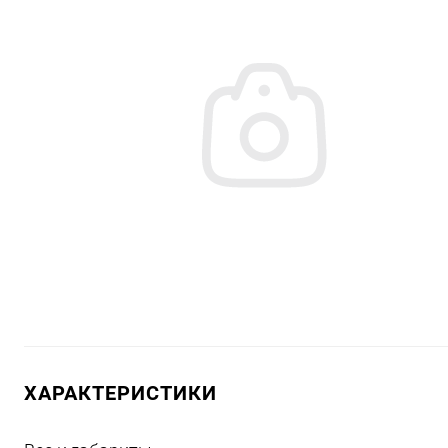
ХАРАКТЕРИСТИКИ