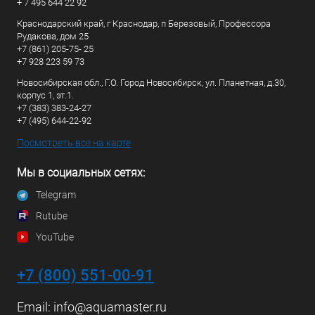
+ 7 495 644 22 92
Краснодарский край, г Краснодар, п Березовый, Профессора
Рудакова, дом 25
+7 (861) 205-75- 25
+7 928 223 59 73
Новосибирская обл., Г.О. Город Новосибирск, ул. Планетная, д.30,
корпус 1, эт.1.
+7 (383) 383-24-27
+7 (495) 644-22-92
Посмотреть все на карте
Мы в социальных сетях:
Telegram
Rutube
YouTube
+7 (800) 551-00-91
Email:
info@aquamaster.ru