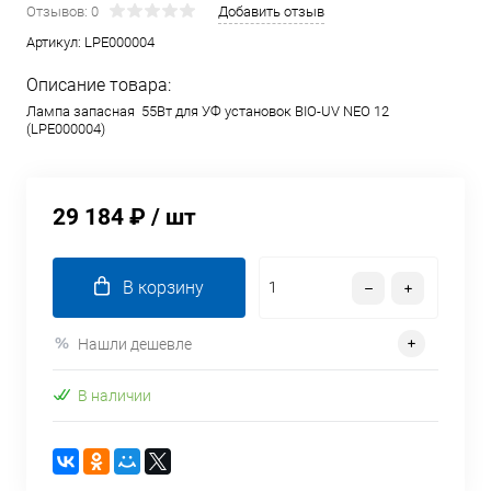
Отзывов: 0
Добавить отзыв
Артикул:
LPE000004
Описание товара:
Лампа запасная 55Вт для УФ установок BIO-UV NEO 12
(LPE000004)
29 184 ₽
/ шт
В корзину
Нашли дешевле
В наличии