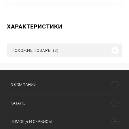
ХАРАКТЕРИСТИКИ
ПОХОЖИЕ ТОВАРЫ (8)
О КОМПАНИИ
КАТАЛОГ
ПОМОЩЬ И СЕРВИСЫ