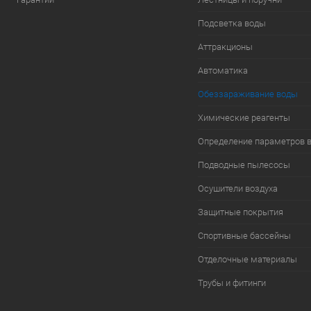
Подсветка воды
Аттракционы
Автоматика
Обеззараживание воды
Химические реагенты
Определение параметров 
Подводные пылесосы
Осушители воздуха
Защитные покрытия
Спортивные бассейны
Отделочные материалы
Трубы и фитинги