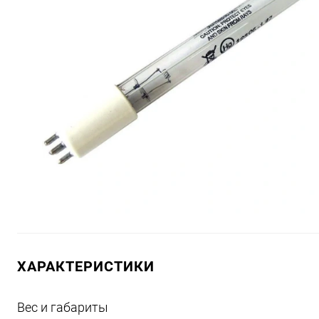
ХАРАКТЕРИСТИКИ
Вес и габариты