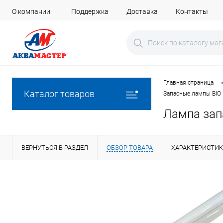
О компании
Поддержка
Доставка
Контакты
Главная страница
Каталог товаров
Запасные лампы BIO
Лампа зап
ВЕРНУТЬСЯ В РАЗДЕЛ
ОБЗОР ТОВАРА
ХАРАКТЕРИСТИ