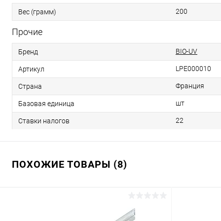
200
Вес (грамм)
Прочие
BIO-UV
Бренд
LPE000010
Артикул
Франция
Страна
шт
Базовая единица
22
Ставки налогов
ПОХОЖИЕ ТОВАРЫ (8)