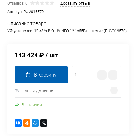
Отзывов: 0
Добавить отзыв
Артикул:
PUV016570
Описание товара:
УФ установка 12м3/ч BIO-UV NEO 12 1х55Вт пластик (PUV016570)
143 424 ₽
/ шт
В корзину
Нашли дешевле
В наличии