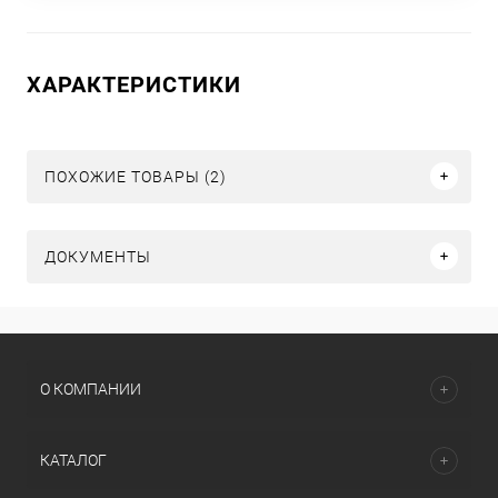
ХАРАКТЕРИСТИКИ
ПОХОЖИЕ ТОВАРЫ (2)
ДОКУМЕНТЫ
О КОМПАНИИ
КАТАЛОГ