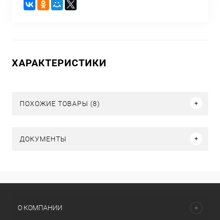
ХАРАКТЕРИСТИКИ
ПОХОЖИЕ ТОВАРЫ (8)
ДОКУМЕНТЫ
О КОМПАНИИ