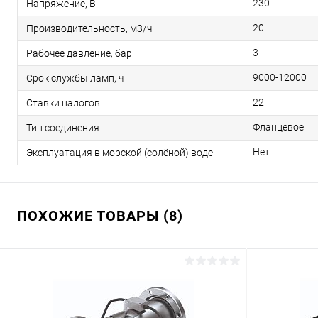
230
Напряжение, В
20
Производительность, м3/ч
3
Рабочее давление, бар
9000-12000
Срок службы ламп, ч
22
Ставки налогов
Фланцевое
Тип соединения
Нет
Эксплуатация в морской (солёной) воде
ПОХОЖИЕ ТОВАРЫ (8)