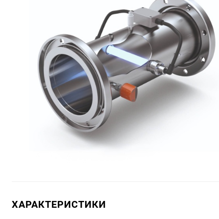
ХАРАКТЕРИСТИКИ