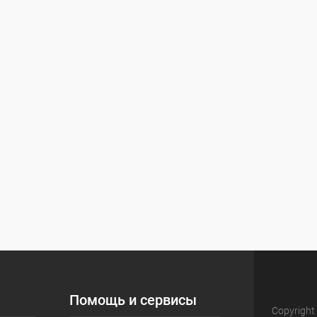
Помощь и сервисы
Copyright