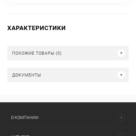
ХАРАКТЕРИСТИКИ
ПОХОЖИЕ ТОВАРЫ (5)
ДОКУМЕНТЫ
О КОМПАНИИ