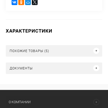
ХАРАКТЕРИСТИКИ
ПОХОЖИЕ ТОВАРЫ (5)
ДОКУМЕНТЫ
О КОМПАНИИ