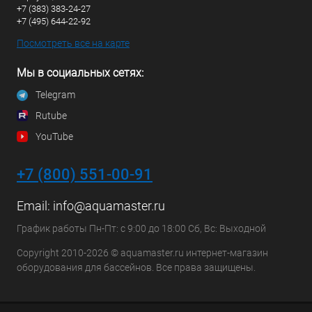
+7 (383) 383-24-27
+7 (495) 644-22-92
Посмотреть все на карте
Мы в социальных сетях:
Telegram
Rutube
YouTube
+7 (800) 551-00-91
Email:
info@aquamaster.ru
График работы Пн-Пт: с 9:00 до 18:00 Сб, Вс: Выходной
Copyright 2010-2026 © aquamaster.ru интернет-магазин
оборудования для бассейнов. Все права защищены.