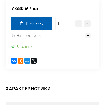
7 680 ₽
/ шт
В корзину
Нашли дешевле
В наличии
ХАРАКТЕРИСТИКИ