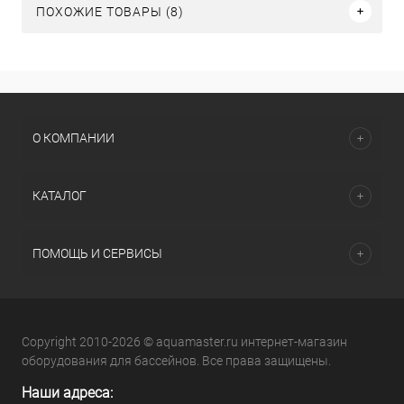
ПОХОЖИЕ ТОВАРЫ (8)
О КОМПАНИИ
КАТАЛОГ
ПОМОЩЬ И СЕРВИСЫ
Copyright 2010-2026 © aquamaster.ru интернет-магазин
оборудования для бассейнов. Все права защищены.
Наши адреса: