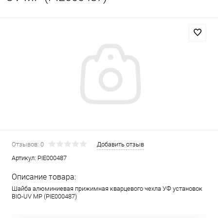
Отзывов: 0
Добавить отзыв
Артикул:
PIE000487
Описание товара:
Шайба алюминиевая прижимная кварцевого чехла УФ установок
BIO-UV MP (PIE000487)