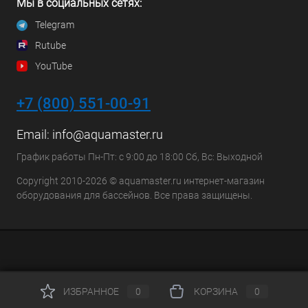
Мы в социальных сетях:
Telegram
Rutube
YouTube
+7 (800) 551-00-91
Email:
info@aquamaster.ru
График работы Пн-Пт: с 9:00 до 18:00 Сб, Вс: Выходной
Copyright 2010-2026 © aquamaster.ru интернет-магазин
оборудования для бассейнов. Все права защищены.
ИЗБРАННОЕ
0
КОРЗИНА
0