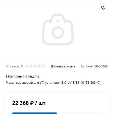
Отзывов: 0
Добавить отзыв
Артикул:
58-50340
Описание товара:
Чехол кварцевый для УФ установок BIO-UV E/ES-40 (58-50340)
22 368 ₽
/ шт