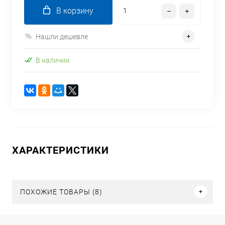
В корзину
Нашли дешевле
В наличии
ХАРАКТЕРИСТИКИ
ПОХОЖИЕ ТОВАРЫ (8)